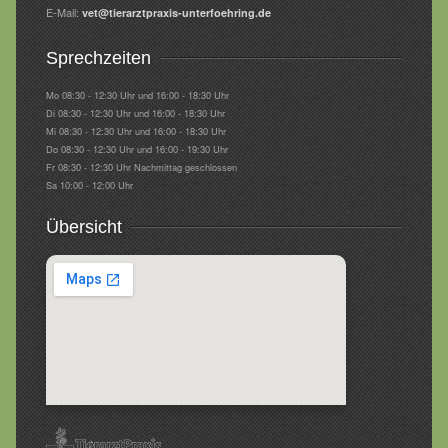
E-Mail:
vet@tierarztpraxis-unterfoehring.de
Sprechzeiten
Mo 08:30 - 12:30 Uhr und 16:00 - 18:30 Uhr
Di 08:30 - 12:30 Uhr und 16:00 - 18:30 Uhr
Mi 08:30 - 12:30 Uhr und 16:00 - 18:30 Uhr
Do 08:30 - 12:30 Uhr und 16:00 - 19:30 Uhr
Fr 08:30 - 12:30 Uhr Nachmittag geschlossen
Sa 10:00 - 12:00 Uhr
Übersicht