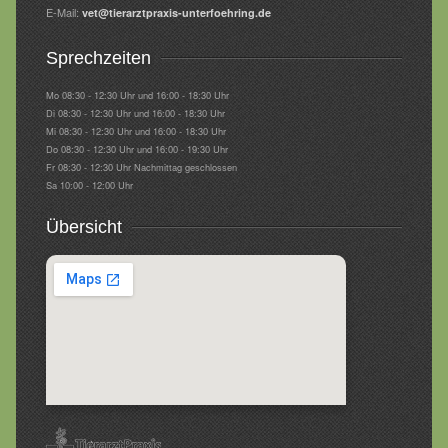
E-Mail:
vet@tierarztpraxis-unterfoehring.de
Sprechzeiten
Mo 08:30 - 12:30 Uhr und 16:00 - 18:30 Uhr
Di 08:30 - 12:30 Uhr und 16:00 - 18:30 Uhr
Mi 08:30 - 12:30 Uhr und 16:00 - 18:30 Uhr
Do 08:30 - 12:30 Uhr und 16:00 - 19:30 Uhr
Fr 08:30 - 12:30 Uhr Nachmittag geschlossen
Sa 10:00 - 12:00 Uhr
Übersicht